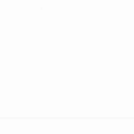
Privacidade
Termos e condições
Política de cookies
Definições de cookies
© 1998-2026 UEFA. Todos os direitos reservados
A palavra UEFA, o logótipo da UEFA e todas as marcas relativas às
competições da UEFA estão protegidas por marcas registadas e/ou
direitos de autor da UEFA. As referidas marcas registadas não
podem ser utilizadas para qualquer fim comercial. A utilização do
UEFA.com implica o seu acordo com os Termos e Condições, e com
a Política de Privacidade.