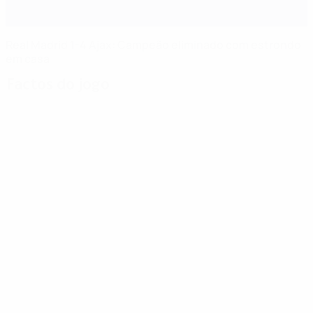
Real Madrid 1-4 Ajax: Campeão eliminado com estrondo
em casa
Factos do jogo