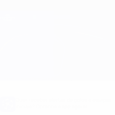
Saltar
para
o
Oficial da Champions League
Obtenha
conteúdo
Resultados em directo e Fantasy
principal
UEFA Champions League
Real Madrid vs Ajax
Geral
Actualizações
Informação do jogo
Quer receber alertas de golos e equipas
iniciais? Obtenha a app agora!