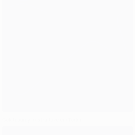
Galatasaray frustra Juve em Turim