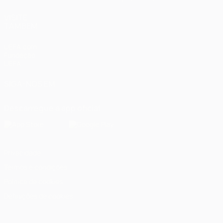
VISITE
TAMBÉM
UEFA.com
Fundação
UEFA
SIGA-NOS EM
Descarregue a app oficial
Privacidade
Termos e condições
Política de cookies
Definições de cookies