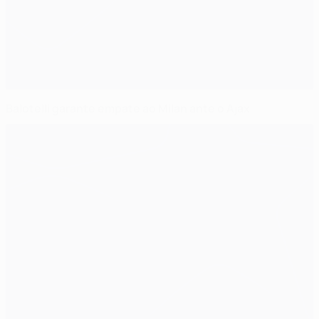
Balotelli garante empate ao Milan ante o Ajax