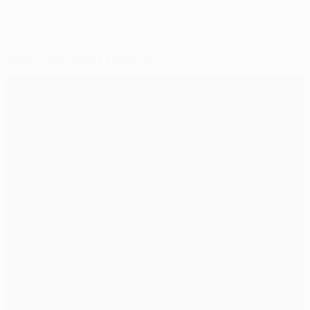
Seleccionados para si