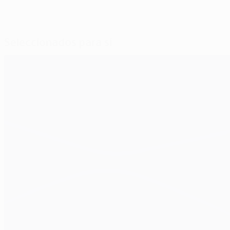
Seleccionados para si