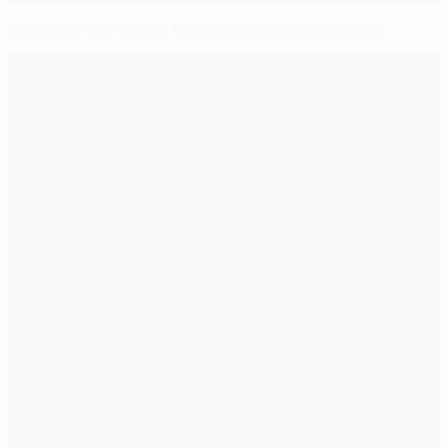
Desempenho fora do Marselha preocupa Arsenal