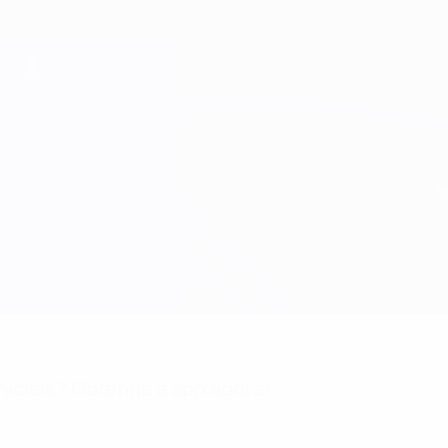
niciais? Obtenha a app agora!