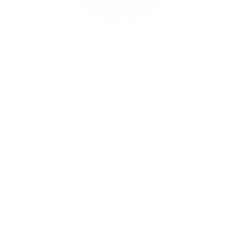
Descarregue a App
Agora não