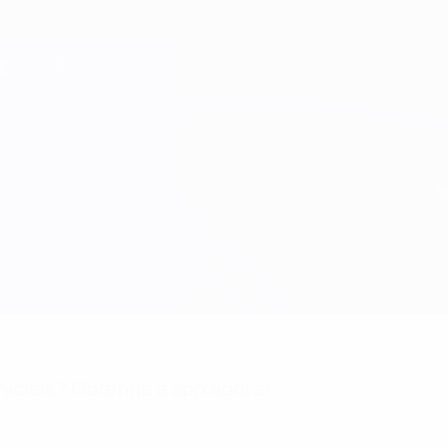
niciais? Obtenha a app agora!