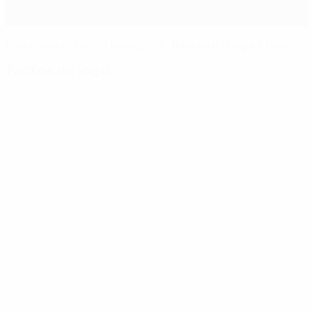
Barcelona resiste à reacção do Bayern e chega à final
Factos do jogo