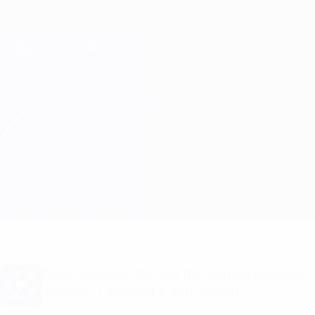
Saltar
para
o
Oficial da Champions League
Obtenha
conteúdo
Resultados em directo e Fantasy
principal
UEFA Champions League
Real Madrid vs Atleti
Geral
Informação do jogo
Quer receber alertas de golos e equipas
iniciais? Obtenha a app agora!