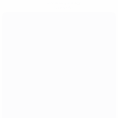
Descarregue a App
Agora não