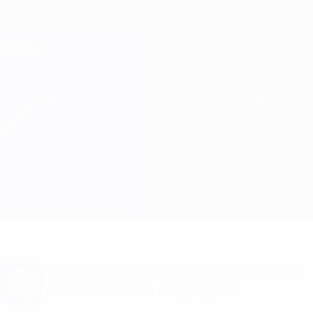
Saltar
para
o
Oficial da Champions League
Obtenha
conteúdo
Resultados em directo e Fantasy
principal
UEFA Champions League
Schalke vs Real Madrid Informação do jogo
Geral
Informação do jogo
Quer receber alertas de golos e equipas
iniciais? Obtenha a app agora!