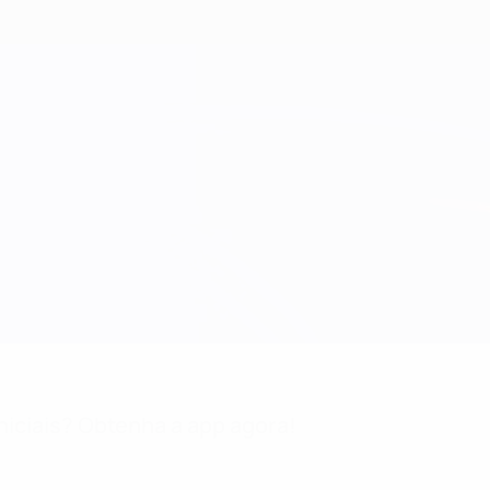
niciais? Obtenha a app agora!