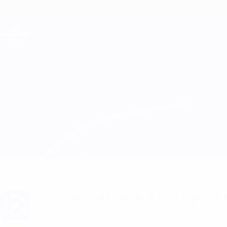
Saltar
para
o
Oficial da Champions League
conteúdo
Resultados em directo e Fantasy
principal
UEFA Champions League
Real Madrid vs Copenhagen Informação do jogo
Geral
Informação do jogo
Quer receber alertas de golos e equipas i