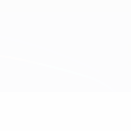
Obtenha