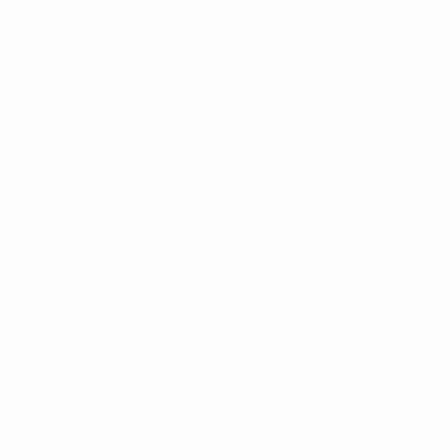
Descarregue a App
Agora não