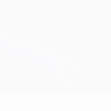
Obtenha