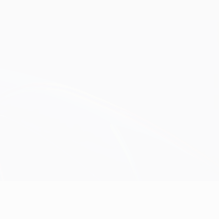
Obtenha