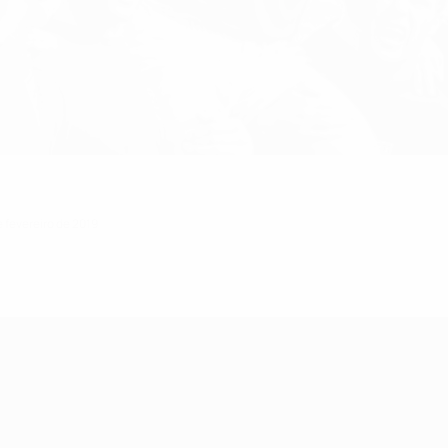
e fevereiro de 2019