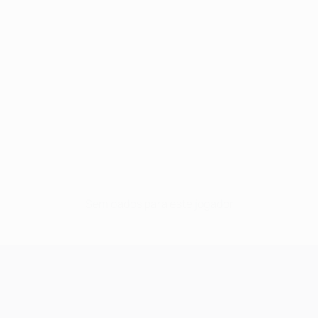
Sem dados para este jogador