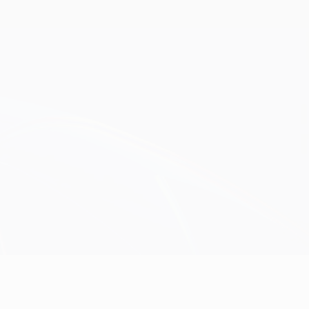
Obtenha