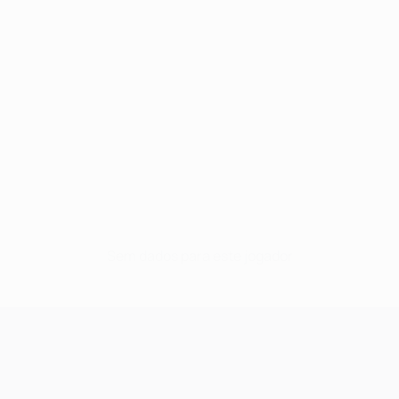
Sem dados para este jogador