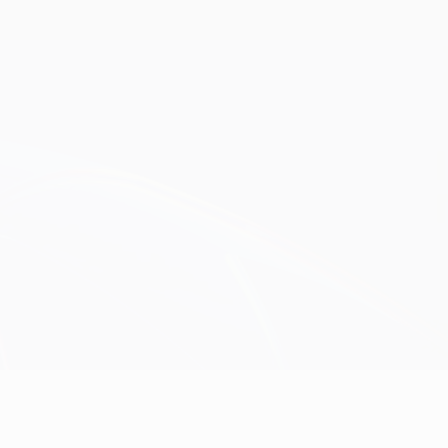
Obtenha