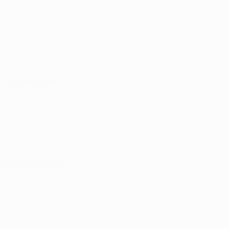
29 julho 2026
04 agosto 2026