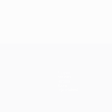
Equipas
Notícias
História
Sobre
Loja (clubes)