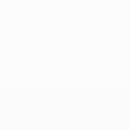
Equipas
Notícias