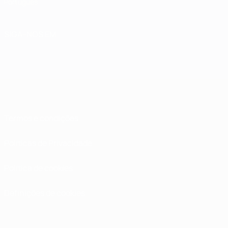
Português
SIGA-NOS EM
Termos e condições
Políticas de Privacidade
Política de cookies
Definições de cookies