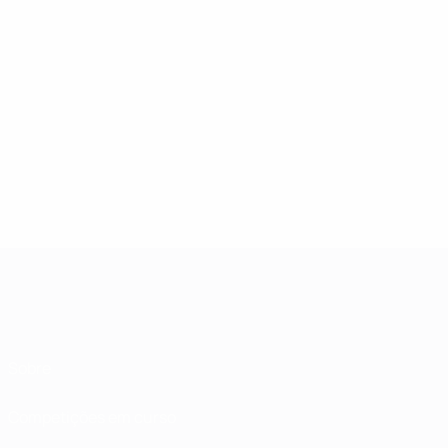
Sobre
Competições em curso