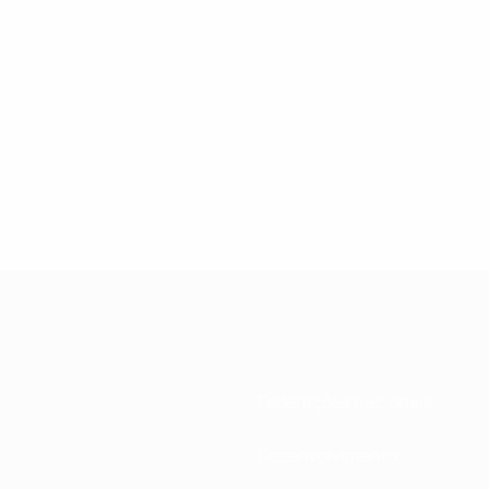
Federações nacionais
Desenvolvimento