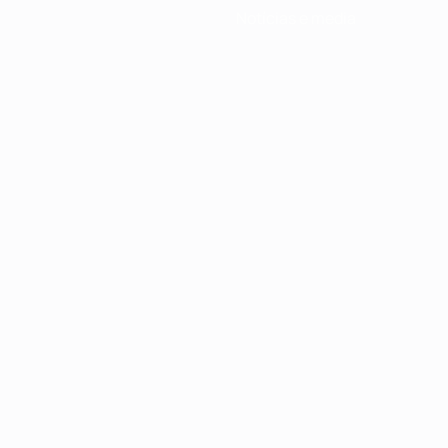
Notícias e media