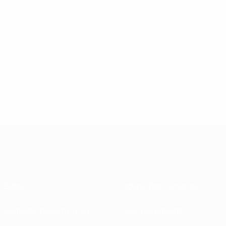
Sobre
Federações nacionais
Competições em curso
Desenvolvimento