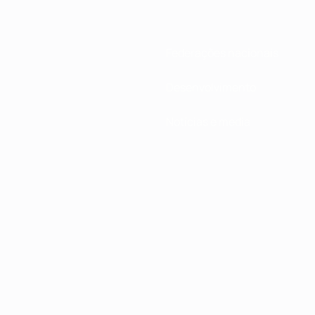
Federações nacionais
Desenvolvimento
Notícias e media