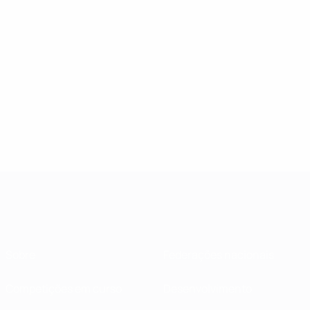
Sobre
Federações nacionais
Competições em curso
Desenvolvimento