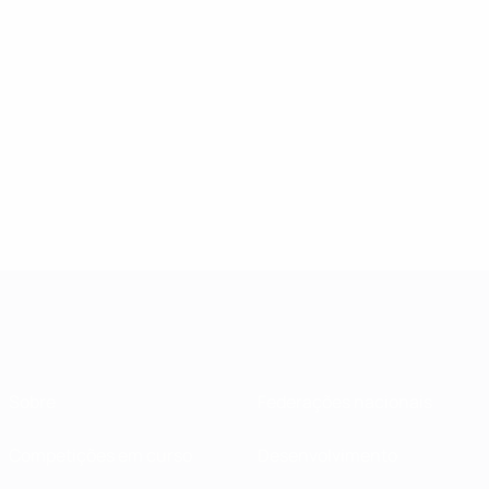
Sobre
Federações nacionais
Competições em curso
Desenvolvimento