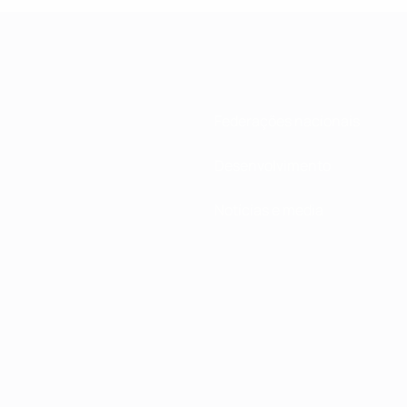
Federações nacionais
Desenvolvimento
Notícias e media