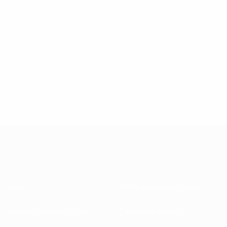
Sobre
Federações nacionais
Competições em curso
Desenvolvimento