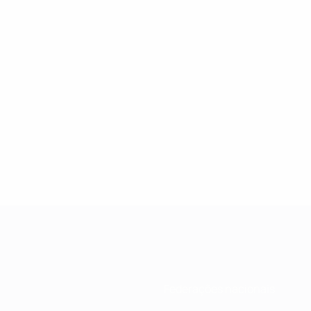
Federações nacionais