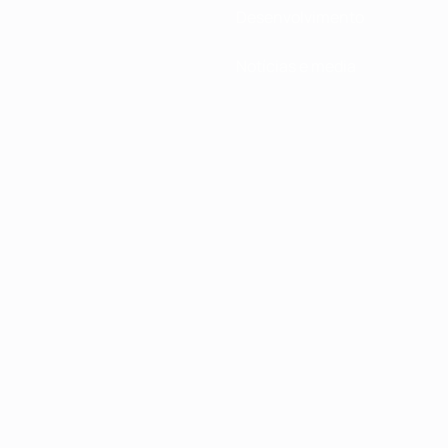
Desenvolvimento
Notícias e media