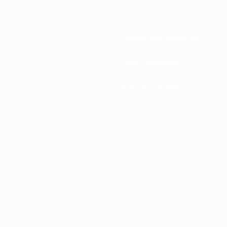
Federações nacionais
Desenvolvimento
Notícias e media