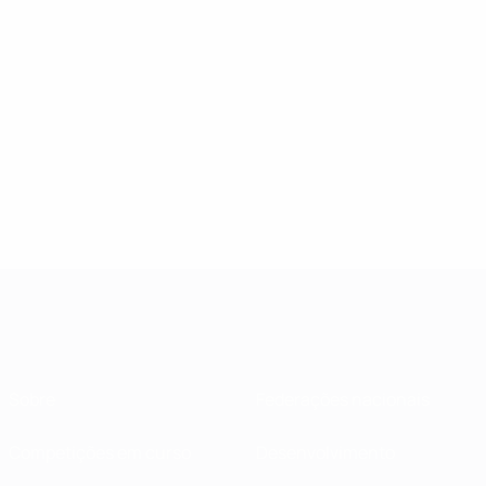
Sobre
Federações nacionais
Competições em curso
Desenvolvimento