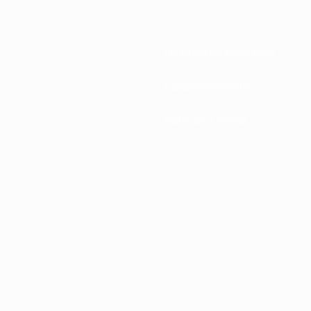
Federações nacionais
Desenvolvimento
Notícias e media