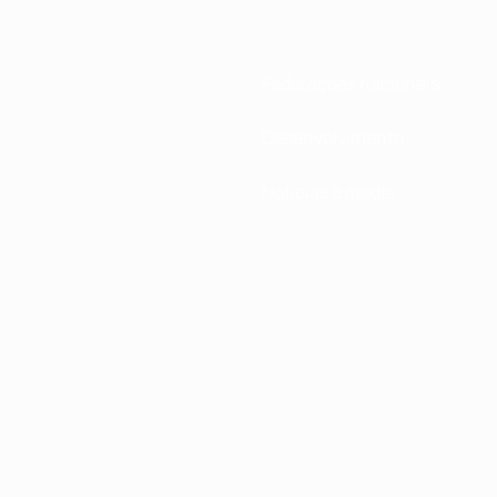
Federações nacionais
Desenvolvimento
Notícias e media