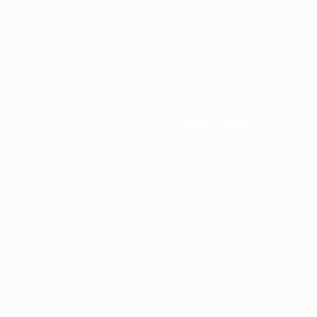
Federações nacionais
Desenvolvimento
Notícias e media