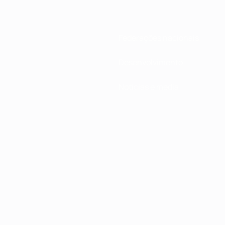
Federações nacionais
Desenvolvimento
Notícias e media