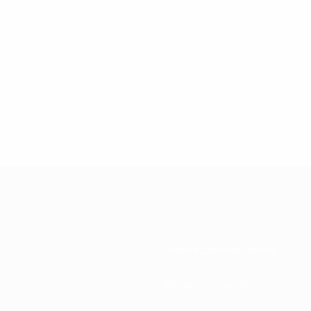
Federações nacionais
Desenvolvimento