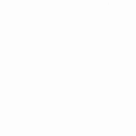
Notícias e media