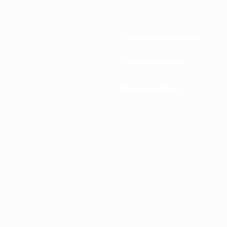
Federações nacionais
Desenvolvimento
Notícias e media