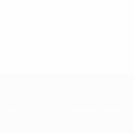
Sobre
Federações nacionais
Competições em curso
Desenvolvimento