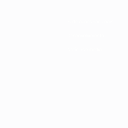
Federações nacionais
Desenvolvimento
Notícias e media