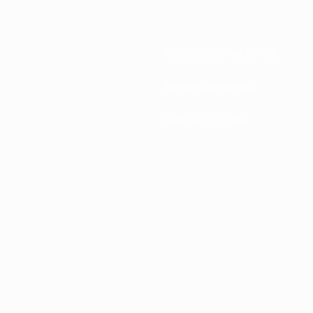
Federações nacionais
Desenvolvimento
Notícias e media