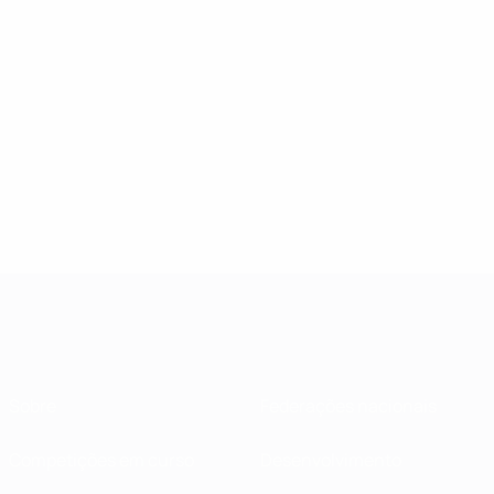
Sobre
Federações nacionais
Competições em curso
Desenvolvimento