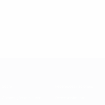
Sobre
Federações nacionais
Competições em curso
Desenvolvimento