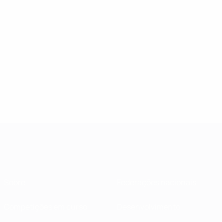
Sobre
Federações nacionais
Competições em curso
Desenvolvimento