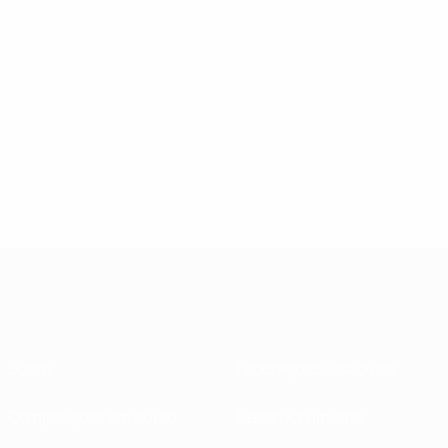
Sobre
Federações nacionais
Competições em curso
Desenvolvimento