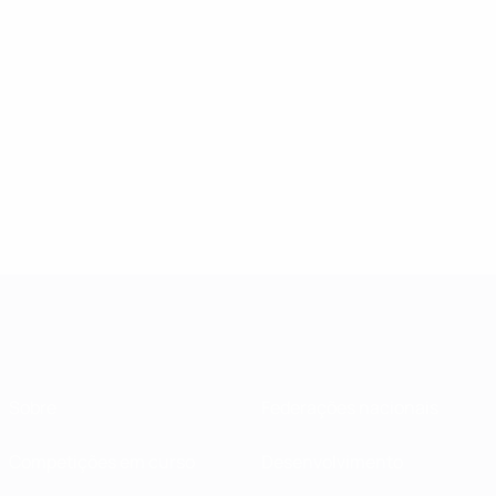
Sobre
Federações nacionais
Competições em curso
Desenvolvimento