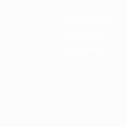
Federações nacionais
Desenvolvimento
Notícias e media