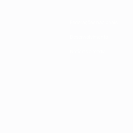
Federações nacionais
Desenvolvimento
Notícias e media