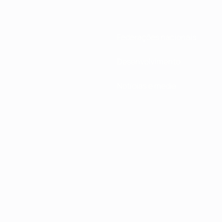
Federações nacionais
Desenvolvimento
Notícias e media