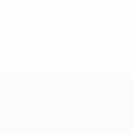
Sobre
Federações nacionais
Competições em curso
Desenvolvimento